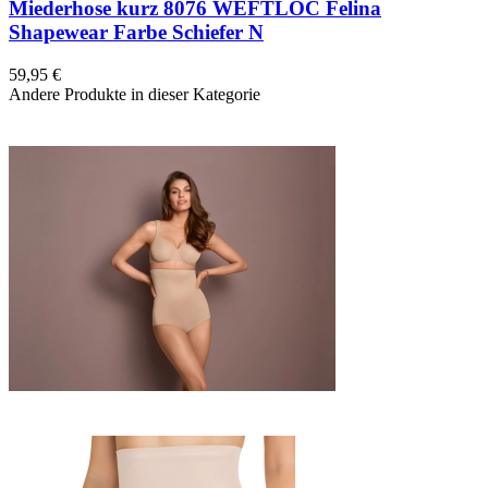
Miederhose kurz 8076 WEFTLOC Felina
Shapewear Farbe Schiefer N
59,95 €
Andere Produkte in dieser Kategorie