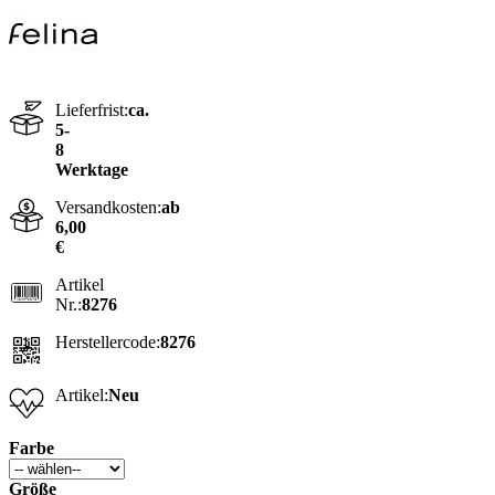
Lieferfrist:
ca.
5-
8
Werktage
Versandkosten:
ab
6,00
€
Artikel
Nr.:
8276
Herstellercode:
8276
Artikel:
Neu
Farbe
Größe