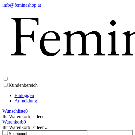
info@feminashop.at
Kundenbereich
Einloggen
Anmeldung
Wunschliste
0
Ihr Warenkorb ist leer
Warenkorb
0
Ihr Warenkorb ist leer ...