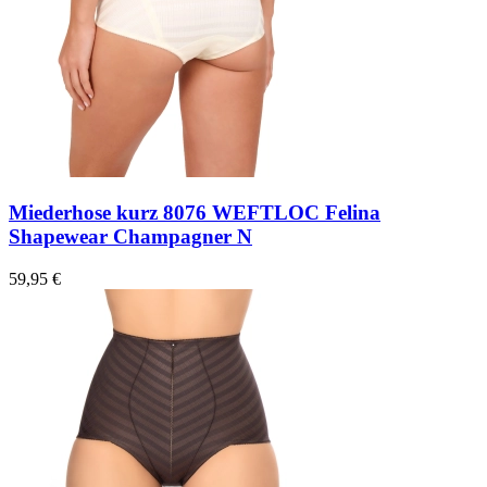
Miederhose kurz 8076 WEFTLOC Felina
Shapewear Champagner N
59,95 €