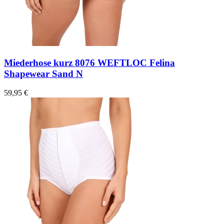
Miederhose kurz 8076 WEFTLOC Felina
Shapewear Sand N
59,95 €