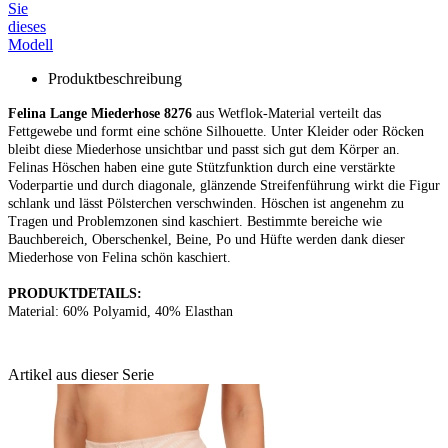
Sie
dieses
Modell
Produktbeschreibung
Felina Lange Miederhose 8276
aus Wetflok-Material verteilt das
Fettgewebe und formt eine schöne Silhouette. Unter Kleider oder Röcken
bleibt diese Miederhose unsichtbar und passt sich gut dem Körper an.
Felinas Höschen haben eine gute Stützfunktion durch eine verstärkte
Voderpartie und durch diagonale, glänzende Streifenführung wirkt die Figur
schlank und lässt Pölsterchen verschwinden. Höschen ist angenehm zu
Tragen und Problemzonen sind kaschiert. Bestimmte bereiche wie
Bauchbereich, Oberschenkel, Beine, Po und Hüfte werden dank dieser
Miederhose von Felina schön kaschiert.
PRODUKTDETAILS:
Material: 60% Polyamid, 40% Elasthan
Artikel aus dieser Serie