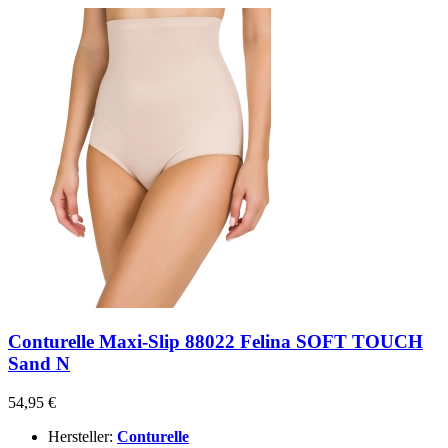
Conturelle Maxi-Slip 88022 Felina SOFT TOUCH
Sand N
54,95 €
Hersteller:
Conturelle