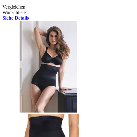
Vergleichen
Wunschliste
Siehe Details