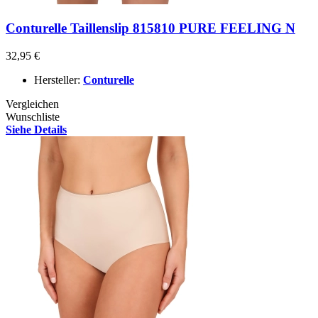
Conturelle Taillenslip 815810 PURE FEELING N
32,95 €
Hersteller:
Conturelle
Vergleichen
Wunschliste
Siehe Details