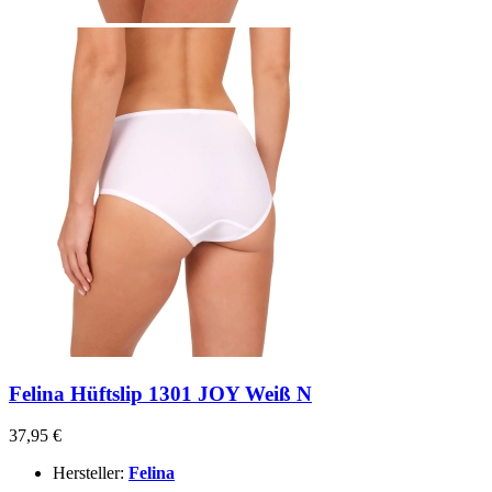
Felina Hüftslip 1301 JOY Weiß N
37,95 €
Hersteller:
Felina