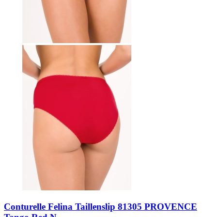
Conturelle Felina Taillenslip 81305 PROVENCE