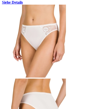
Siehe Details