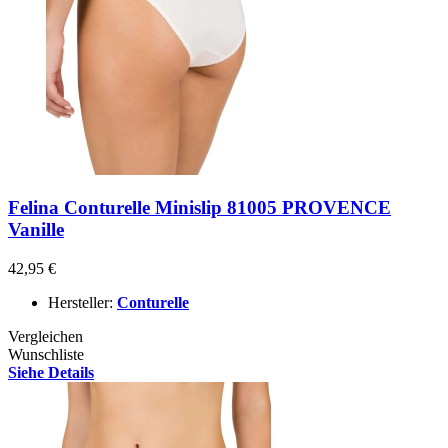
Felina Conturelle Minislip 81005 PROVENCE
Vanille
42,95 €
Hersteller:
Conturelle
Vergleichen
Wunschliste
Siehe Details