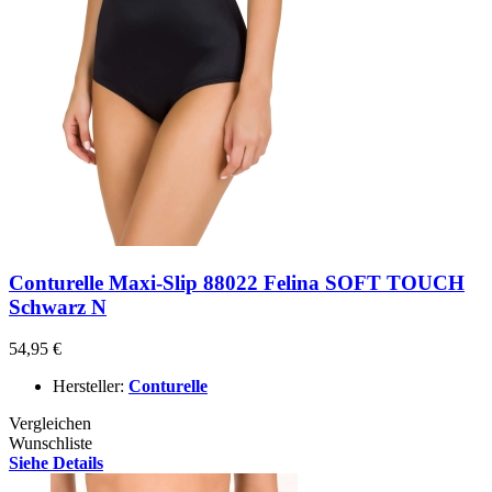
Conturelle Maxi-Slip 88022 Felina SOFT TOUCH
Schwarz N
54,95 €
Hersteller:
Conturelle
Vergleichen
Wunschliste
Siehe Details