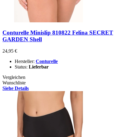
Conturelle Minislip 810822 Felina SECRET
GARDEN Shell
24,95 €
Hersteller:
Conturelle
Status:
Lieferbar
Vergleichen
Wunschliste
Siehe Details