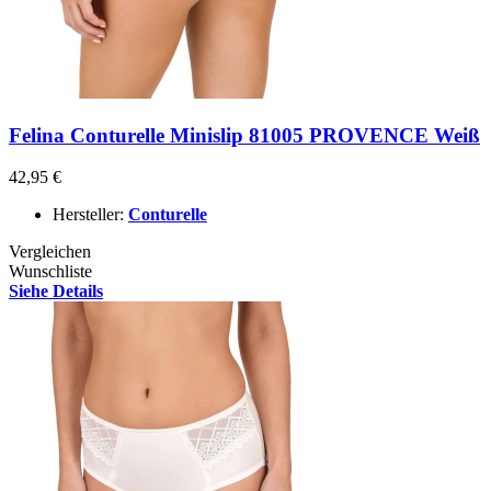
Felina Conturelle Minislip 81005 PROVENCE Weiß
42,95 €
Hersteller:
Conturelle
Vergleichen
Wunschliste
Siehe Details