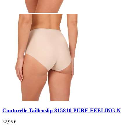
Conturelle Taillenslip 815810 PURE FEELING N
32,95 €