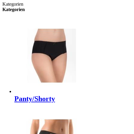
Kategorien
Kategorien
Panty/Shorty