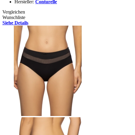
Hersteller:
Conturelle
Vergleichen
Wunschliste
Siehe Details