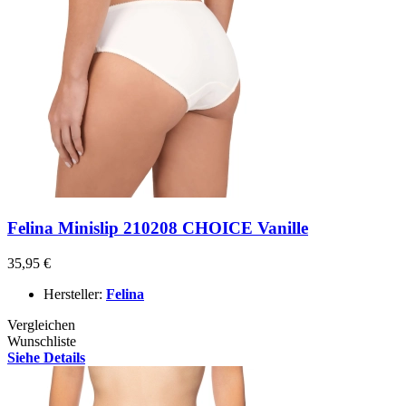
Felina Minislip 210208 CHOICE Vanille
35,95 €
Hersteller:
Felina
Vergleichen
Wunschliste
Siehe Details