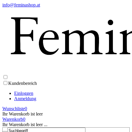
info@feminashop.at
Kundenbereich
Einloggen
Anmeldung
Wunschliste
0
Ihr Warenkorb ist leer
Warenkorb
0
Ihr Warenkorb ist leer ...