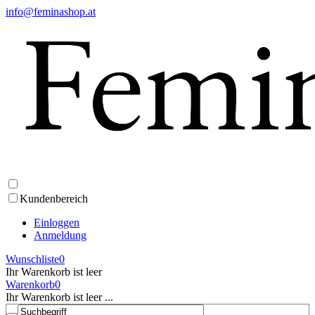
info@feminashop.at
Kundenbereich
Einloggen
Anmeldung
Wunschliste
0
Ihr Warenkorb ist leer
Warenkorb
0
Ihr Warenkorb ist leer ...