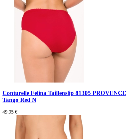
Conturelle Felina Taillenslip 81305 PROVENCE
Tango Red N
49,95 €