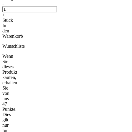
-
+
Stück
In
den
Warenkorb
Wunschliste
Wenn
Sie
dieses
Produkt
kaufen,
erhalten
Sie
von
uns
47
Punkte.
Dies
gilt
nur
für