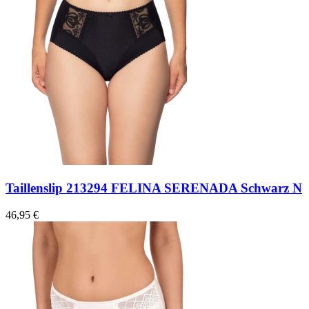
Taillenslip 213294 FELINA SERENADA Schwarz N
46,95 €