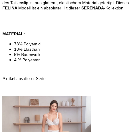
des Taillenslip ist aus glattem, elastischem Material gefertigt. Dieses
FELINA
Modell ist ein absoluter Hit dieser
SERENADA
-Kollektion!
MATERIAL:
73% Polyamid
18% Elasthan
5% Baumwolle
4 % Polyester
Artikel aus dieser Serie