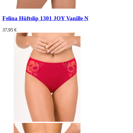
Felina Hüftslip 1301 JOY Vanille N
37,95 €