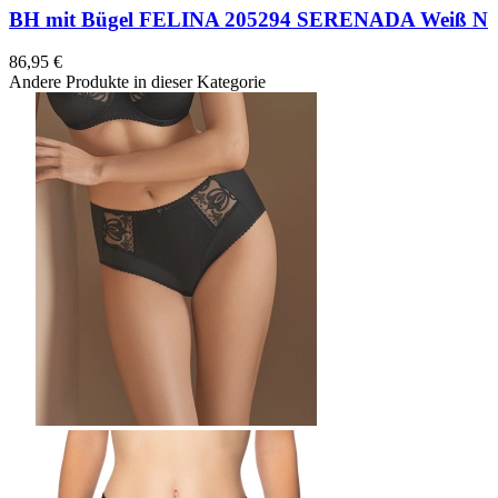
BH mit Bügel FELINA 205294 SERENADA Weiß N
86,95 €
Andere Produkte in dieser Kategorie