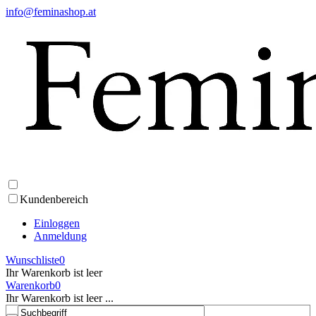
info@feminashop.at
Kundenbereich
Einloggen
Anmeldung
Wunschliste
0
Ihr Warenkorb ist leer
Warenkorb
0
Ihr Warenkorb ist leer ...