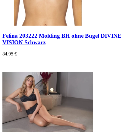
Felina 203222 Molding BH ohne Bügel DIVINE
VISION Schwarz
84,95 €