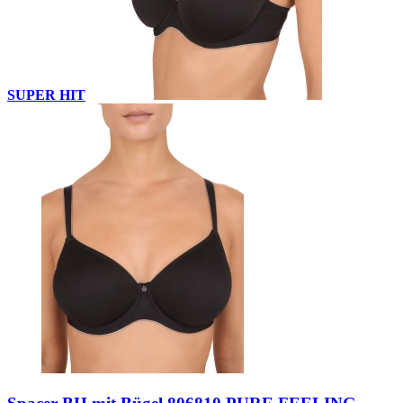
SUPER HIT