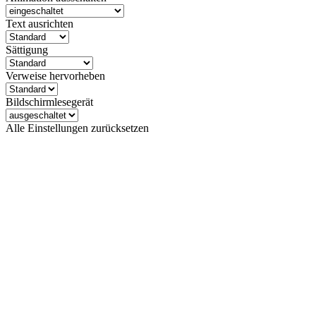
Text ausrichten
Sättigung
Verweise hervorheben
Bildschirmlesegerät
Alle Einstellungen zurücksetzen