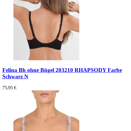
Felina Bh ohne Bügel 203210 RHAPSODY Farbe
Schwarz N
75,95 €