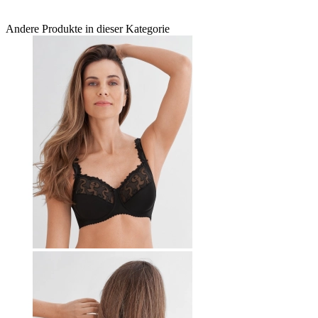
Andere Produkte in dieser Kategorie