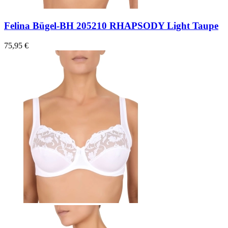
Felina Bügel-BH 205210 RHAPSODY Light Taupe
75,95 €