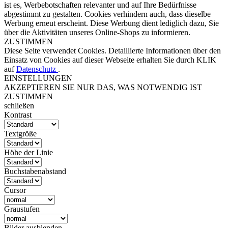
ist es, Werbebotschaften relevanter und auf Ihre Bedürfnisse
abgestimmt zu gestalten. Cookies verhindern auch, dass dieselbe
Werbung erneut erscheint. Diese Werbung dient lediglich dazu, Sie
über die Aktivitäten unseres Online-Shops zu informieren.
ZUSTIMMEN
Diese Seite verwendet Cookies. Detaillierte Informationen über den
Einsatz von Cookies auf dieser Webseite erhalten Sie durch KLIK
auf
Datenschutz
.
EINSTELLUNGEN
AKZEPTIEREN SIE NUR DAS, WAS NOTWENDIG IST
ZUSTIMMEN
schließen
Kontrast
Textgröße
Höhe der Linie
Buchstabenabstand
Cursor
Graustufen
Bilder ausblenden