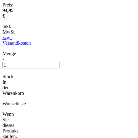
Preis:
94,95
€
inkl.
MwSt
zzgl.
Versandkosten
Menge
-
+
Stück
In
den
Warenkorb
Wunschliste
Wenn
Sie
dieses
Produkt
kaufen,