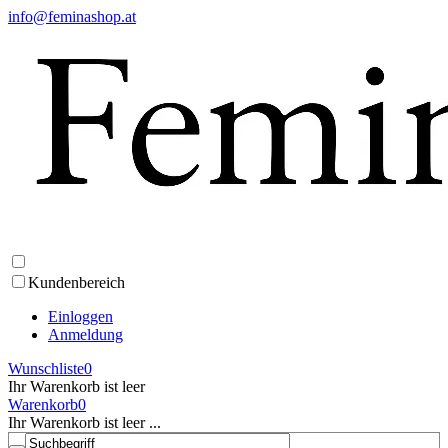
info@feminashop.at
Kundenbereich
Einloggen
Anmeldung
Wunschliste
0
Ihr Warenkorb ist leer
Warenkorb
0
Ihr Warenkorb ist leer ...